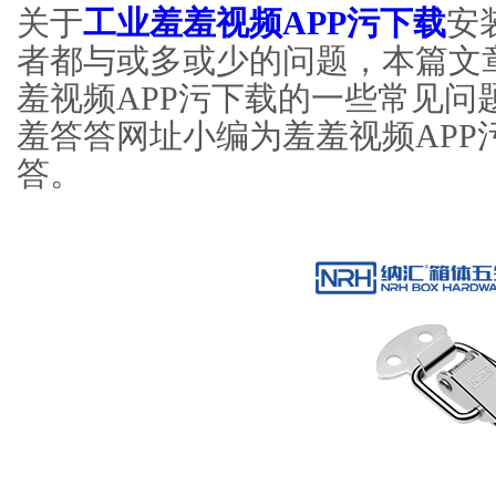
关于
工业羞羞视频APP污下载
安装
者都与或多或少的问题，本篇
羞视频APP污下载的一些常见问题做
羞答答网址小编为羞羞视频APP
答。