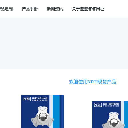
视频免费入口网站
产品定制
产品手册
新闻资讯
关于羞羞答答网址
欢迎使用NRH现货产品