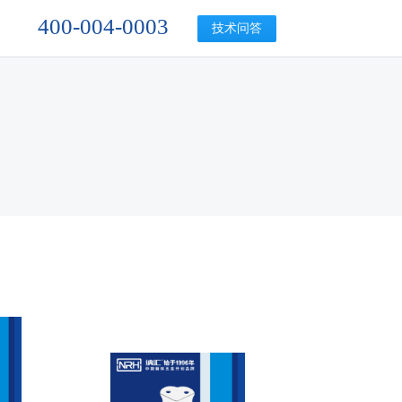
400-004-0003
技术问答