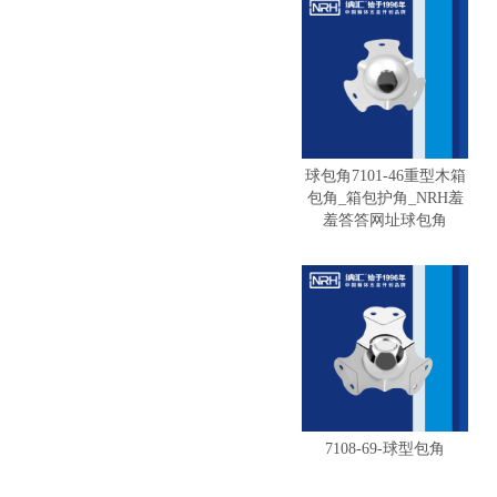
球包角7101-46重型木箱
包角_箱包护角_NRH羞
羞答答网址球包角
7108-69-球型包角