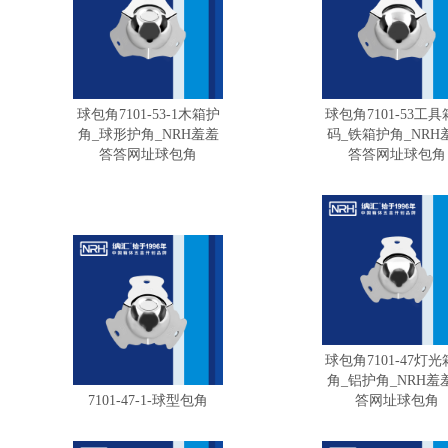
球包角7101-53-1木箱护
球包角7101-53工
角_球形护角_NRH羞羞
码_铁箱护角_NRH
答答网址球包角
答答网址球包角
球包角7101-47灯
角_铝护角_NRH羞
7101-47-1-球型包角
答网址球包角