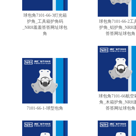
球包角7101-66-3灯光箱
护角_工具箱护角码
球包角7101-66-2
_NRH羞羞答答网址球包
护角_铝护角_NRH
角
答答网址球包角
球包角7101-66航
角_木箱护角_NRH
7101-66-1-球型包角
答答网址球包角