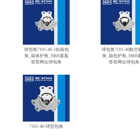
球包角7101-40-1铝箱包
球包角7101-40航
角_箱体护角_NRH羞羞
角_箱包护角_NRH
答答网址球包角
答答网址球包角
7101-40-球型包角